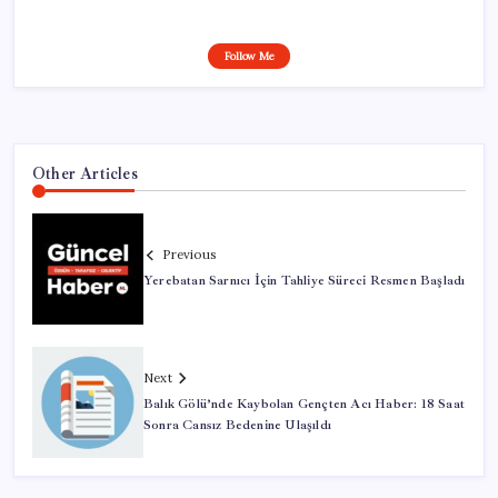
Follow Me
Other Articles
Previous
Yerebatan Sarnıcı İçin Tahliye Süreci Resmen Başladı
Next
Balık Gölü’nde Kaybolan Gençten Acı Haber: 18 Saat
Sonra Cansız Bedenine Ulaşıldı