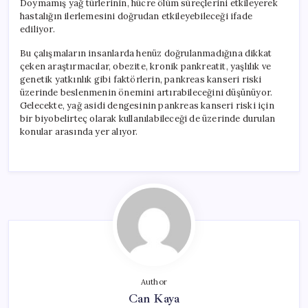
Doymamış yağ türlerinin, hücre ölüm süreçlerini etkileyerek
hastalığın ilerlemesini doğrudan etkileyebileceği ifade
ediliyor.
Bu çalışmaların insanlarda henüz doğrulanmadığına dikkat
çeken araştırmacılar, obezite, kronik pankreatit, yaşlılık ve
genetik yatkınlık gibi faktörlerin, pankreas kanseri riski
üzerinde beslenmenin önemini artırabileceğini düşünüyor.
Gelecekte, yağ asidi dengesinin pankreas kanseri riski için
bir biyobelirteç olarak kullanılabileceği de üzerinde durulan
konular arasında yer alıyor.
Author
Can Kaya