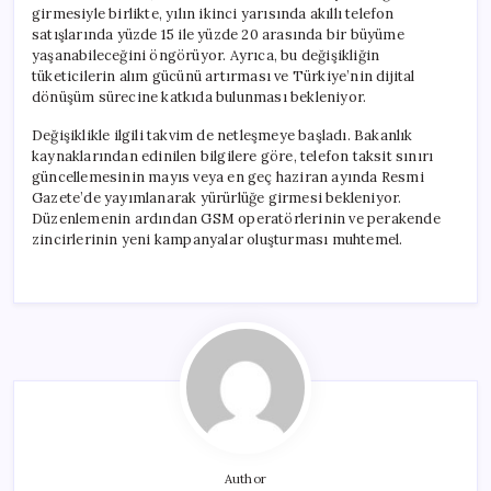
girmesiyle birlikte, yılın ikinci yarısında akıllı telefon
satışlarında yüzde 15 ile yüzde 20 arasında bir büyüme
yaşanabileceğini öngörüyor. Ayrıca, bu değişikliğin
tüketicilerin alım gücünü artırması ve Türkiye’nin dijital
dönüşüm sürecine katkıda bulunması bekleniyor.
Değişiklikle ilgili takvim de netleşmeye başladı. Bakanlık
kaynaklarından edinilen bilgilere göre, telefon taksit sınırı
güncellemesinin mayıs veya en geç haziran ayında Resmi
Gazete’de yayımlanarak yürürlüğe girmesi bekleniyor.
Düzenlemenin ardından GSM operatörlerinin ve perakende
zincirlerinin yeni kampanyalar oluşturması muhtemel.
Author