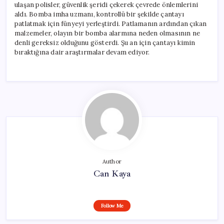
ulaşan polisler, güvenlik şeridi çekerek çevrede önlemlerini
aldı. Bomba imha uzmanı, kontrollü bir şekilde çantayı
patlatmak için fünyeyi yerleştirdi. Patlamanın ardından çıkan
malzemeler, olayın bir bomba alarmına neden olmasının ne
denli gereksiz olduğunu gösterdi. Şu an için çantayı kimin
bıraktığına dair araştırmalar devam ediyor.
Author
Can Kaya
Follow Me