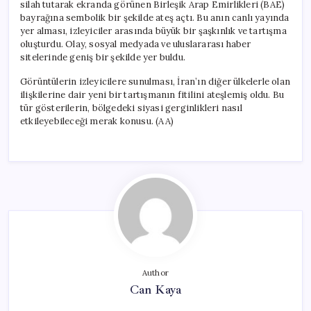
silah tutarak ekranda görünen Birleşik Arap Emirlikleri (BAE)
bayrağına sembolik bir şekilde ateş açtı. Bu anın canlı yayında
yer alması, izleyiciler arasında büyük bir şaşkınlık ve tartışma
oluşturdu. Olay, sosyal medyada ve uluslararası haber
sitelerinde geniş bir şekilde yer buldu.
Görüntülerin izleyicilere sunulması, İran’ın diğer ülkelerle olan
ilişkilerine dair yeni bir tartışmanın fitilini ateşlemiş oldu. Bu
tür gösterilerin, bölgedeki siyasi gerginlikleri nasıl
etkileyebileceği merak konusu. (AA)
Author
Can Kaya