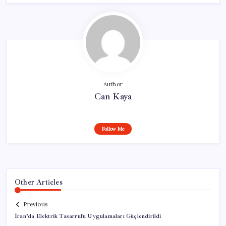
Author
Can Kaya
Follow Me
Other Articles
Previous
İran’da Elektrik Tasarrufu Uygulamaları Güçlendirildi