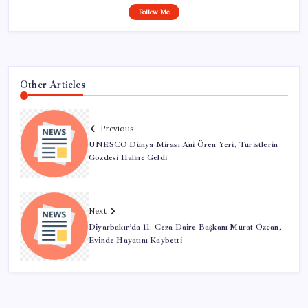
Follow Me
Other Articles
Previous
UNESCO Dünya Mirası Ani Ören Yeri, Turistlerin
Gözdesi Haline Geldi
Next
Diyarbakır’da 11. Ceza Daire Başkanı Murat Özcan,
Evinde Hayatını Kaybetti