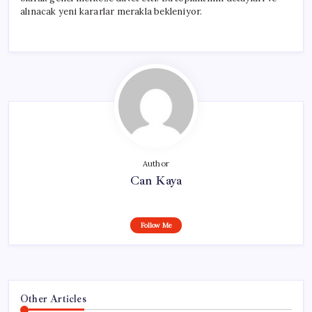
alınacak yeni kararlar merakla bekleniyor.
Author
Can Kaya
Follow Me
Other Articles