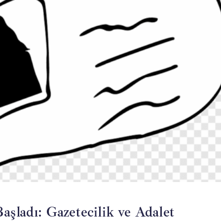
aşladı: Gazetecilik ve Adalet