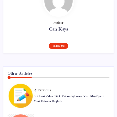
Author
Can Kaya
Follow Me
Other Articles
Previous
Sri Lanka’dan Türk Vatandaşlarına Vize Muafiyeti:
Yeni Dönem Başladı