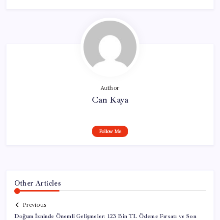
Author
Can Kaya
Follow Me
Other Articles
Previous
Doğum İzninde Önemli Gelişmeler: 123 Bin TL Ödeme Fırsatı ve Son