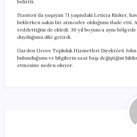
belirtti.
Stanton’da yaşayan 71 yaşındaki Leticia Rinker, ha
beklerken sakin bir atmosfer olduğunu ifade etti. 
reddettiğini de ekledi. 30 yıl boyunca aynı bölgede
duyduğunu dile getirdi.
Garden Grove Topluluk Hizmetleri Direktörü John 
bulunduğunu ve bilgilerin saat başı değiştiğini bild
etmesine neden oluyor.