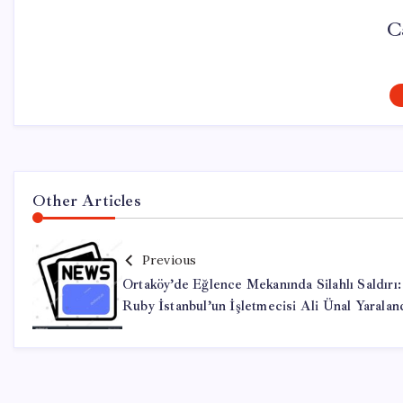
C
Other Articles
Previous
Ortaköy’de Eğlence Mekanında Silahlı Saldırı:
Ruby İstanbul’un İşletmecisi Ali Ünal Yaralan