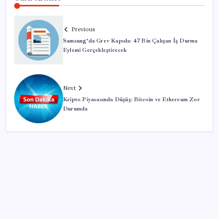
Previous
Samsung’da Grev Kapıda: 47 Bin Çalışan İş Durma
Eylemi Gerçekleştirecek
Next
Kripto Piyasasında Düşüş: Bitcoin ve Ethereum Zor
Durumda