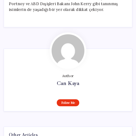
Portnoy ve ABD Dışişleri Bakanı John Kerry gibi tanınmış
isimlerin de yaşadığı bir yer olarak dikkat çekiyor.
Author
Can Kaya
Follow Me
Other Articles